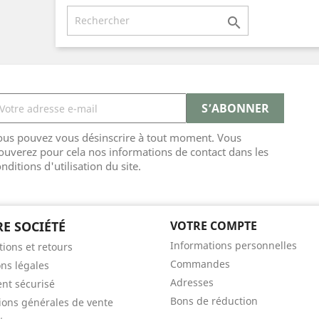

ous pouvez vous désinscrire à tout moment. Vous
ouverez pour cela nos informations de contact dans les
nditions d'utilisation du site.
E SOCIÉTÉ
VOTRE COMPTE
Informations personnelles
tions et retours
Commandes
ns légales
Adresses
nt sécurisé
Bons de réduction
ions générales de vente