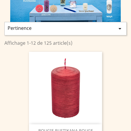
Pertinence

Affichage 1-12 de 125 article(s)
BOUGIE RUSTIKANA ROUGE