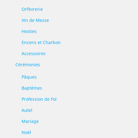
Orfèvrerie
Vin de Messe
Hosties
Encens et Charbon
Accessoires
Cérémonies
Pâques
Baptêmes
Profession de Foi
Autel
Mariage
Noël