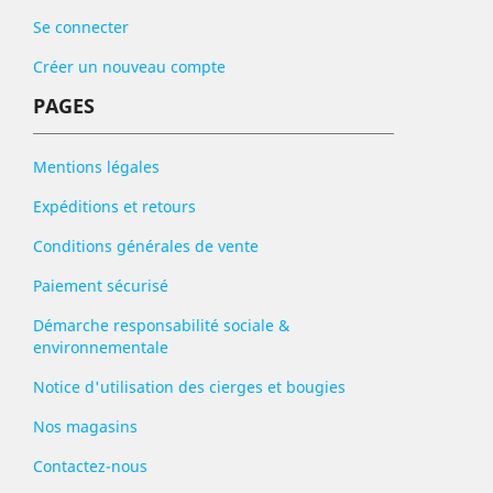
Se connecter
Créer un nouveau compte
PAGES
Mentions légales
Expéditions et retours
Conditions générales de vente
Paiement sécurisé
Démarche responsabilité sociale &
environnementale
Notice d'utilisation des cierges et bougies
Nos magasins
Contactez-nous