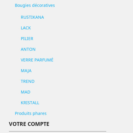
Bougies décoratives
RUSTIKANA
LACK
PILIER
ANTON
VERRE PARFUMÉ
MAJA
TREND
MAD
KRISTALL
Produits phares
VOTRE COMPTE