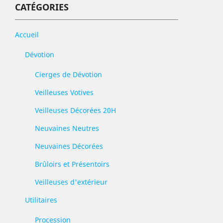
CATÉGORIES
Accueil
Dévotion
Cierges de Dévotion
Veilleuses Votives
Veilleuses Décorées 20H
Neuvaines Neutres
Neuvaines Décorées
Brûloirs et Présentoirs
Veilleuses d'extérieur
Utilitaires
Procession