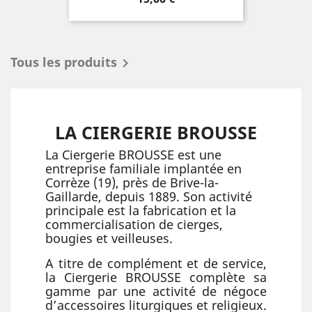
Tous les produits

LA CIERGERIE BROUSSE
La Ciergerie BROUSSE est une
entreprise familiale implantée en
Corrèze (19), près de Brive-la-
Gaillarde, depuis 1889. Son activité
principale est la fabrication et la
commercialisation de cierges,
bougies et veilleuses.
A titre de complément et de service,
la Ciergerie BROUSSE complète sa
gamme par une activité de négoce
d’accessoires liturgiques et religieux.