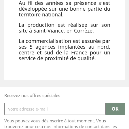
Au fil des années sa présence s’est
développée sur une bonne partie du
territoire national.
La production est réalisée sur son
site à Saint-Viance, en Corrèze.
La commercialisation est assurée par
ses 5 agences implantées au nord,
centre et sud de la France pour un
service de proximité de qualité.
Recevez nos offres spéciales
Vous pouvez vous désinscrire à tout moment. Vous
trouverez pour cela nos informations de contact dans les