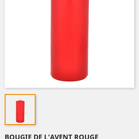
BOUGIE DE L'AVENT ROUGE