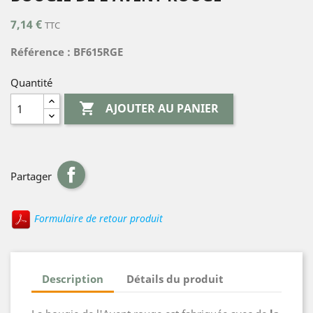
7,14 €
TTC
Référence : BF615RGE
Quantité

AJOUTER AU PANIER
Partager
Formulaire de retour produit
Description
Détails du produit