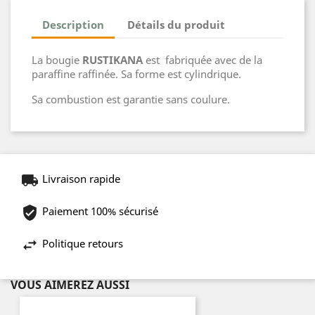
Description
Détails du produit
La bougie
RUSTIKANA
est fabriquée avec de la
paraffine raffinée. Sa forme est cylindrique.
Sa combustion est garantie sans coulure.
Livraison rapide
Paiement 100% sécurisé
Politique retours
VOUS AIMEREZ AUSSI