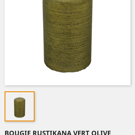
BOUGIE RUSTIKANA VERT OLIVE