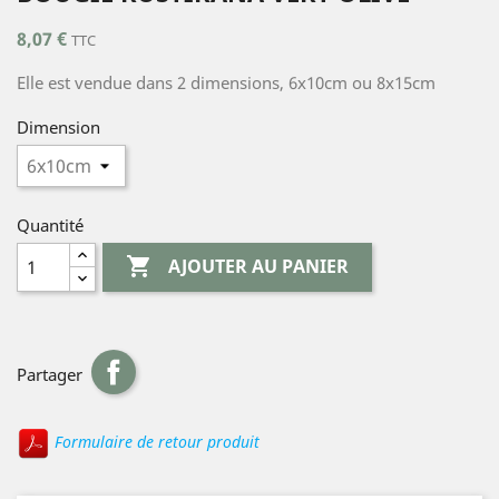
8,07 €
TTC
Elle est vendue dans 2 dimensions, 6x10cm ou 8x15cm
Dimension
Quantité

AJOUTER AU PANIER
Partager
Formulaire de retour produit