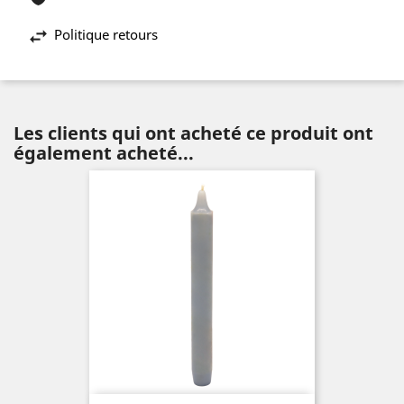
Politique retours
Les clients qui ont acheté ce produit ont
également acheté...