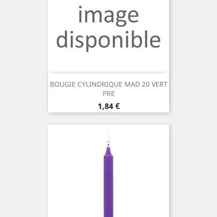
BOUGIE CYLINDRIQUE MAD 20 VERT
PRE
Prix
1,84 €