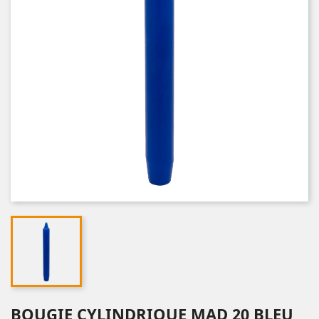
BOUGIE CYLINDRIQUE MAD 20 BLEU