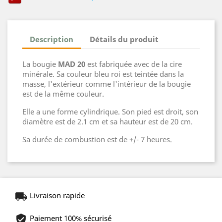
Description
Détails du produit
La bougie
MAD 20
est fabriquée avec de la cire
minérale. Sa couleur bleu roi est teintée dans la
masse, l'extérieur comme l'intérieur de la bougie
est de la même couleur.
Elle a une forme cylindrique. Son pied est droit, son
diamètre est de 2.1 cm et sa hauteur est de 20 cm.
Sa durée de combustion est de +/- 7 heures.
Livraison rapide
Paiement 100% sécurisé