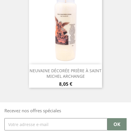
NEUVAINE DÉCORÉE PRIÈRE À SAINT
MICHEL ARCHANGE
Prix
8,05 €
Recevez nos offres spéciales