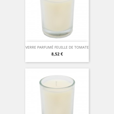
VERRE PARFUMÉ FEUILLE DE TOMATE
Prix
8,52 €