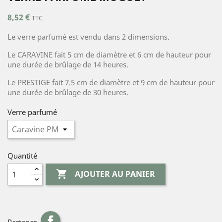
8,52 €
TTC
Le verre parfumé est vendu dans 2 dimensions.
Le CARAVINE fait 5 cm de diamètre et 6 cm de hauteur pour
une durée de brûlage de 14 heures.
Le PRESTIGE fait 7.5 cm de diamètre et 9 cm de hauteur pour
une durée de brûlage de 30 heures.
Verre parfumé
Quantité

AJOUTER AU PANIER