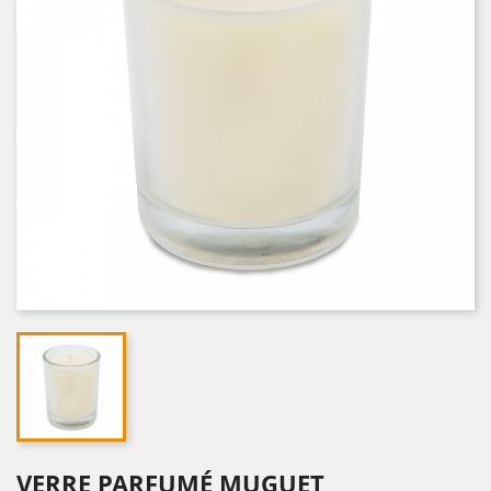
VERRE PARFUMÉ MUGUET