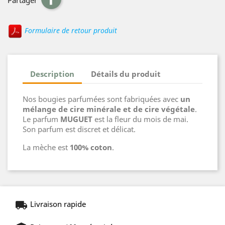
Partager
Formulaire de retour produit
Description
Détails du produit
Nos bougies parfumées sont fabriquées avec
un
mélange de cire minérale et de cire végétale
.
Le parfum
MUGUET
est la fleur du mois de mai.
Son parfum est discret et délicat.
La mèche est
100% coton
.
Livraison rapide