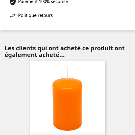
Paiement 100% sécurisé
Politique retours
Les clients qui ont acheté ce produit ont
également acheté...