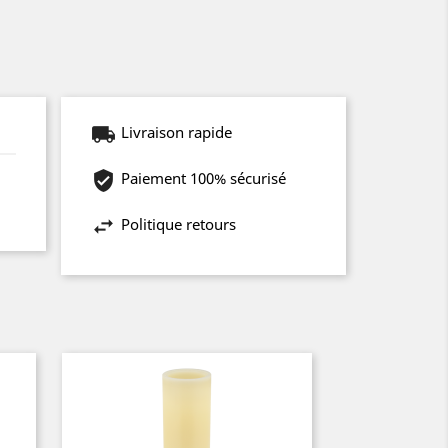
Livraison rapide
Paiement 100% sécurisé
Politique retours