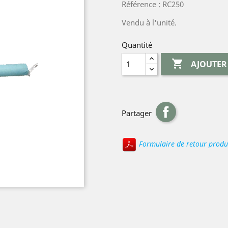
Référence : RC250
Vendu à l'unité.
Quantité

AJOUTER
Partager
Formulaire de retour produ