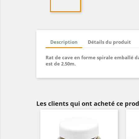
Description
Détails du produit
Rat de cave en forme spirale emballé d
est de 2.50m.
Les clients qui ont acheté ce pro