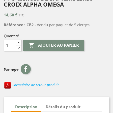
CROIX ALPHA OMEGA
14,60 €
TTC
Référence : CB2 -
Vendu par paquet de 5 cierges
Quantité

AJOUTER AU PANIER
Partager
Formulaire de retour produit
Description
Détails du produit