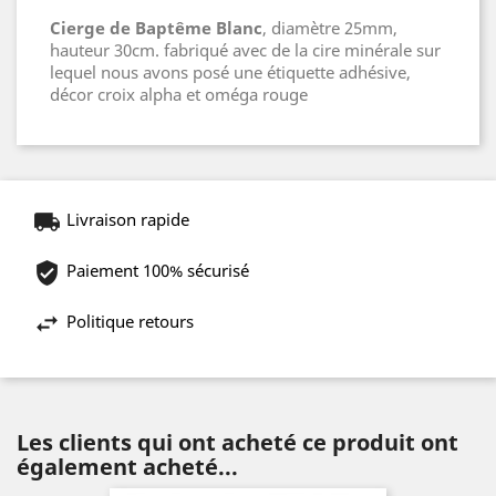
Cierge de Baptême Blanc
, diamètre 25mm,
hauteur 30cm. fabriqué avec de la cire minérale sur
lequel nous avons posé une étiquette adhésive,
décor croix alpha et oméga rouge
Livraison rapide
Paiement 100% sécurisé
Politique retours
Les clients qui ont acheté ce produit ont
également acheté...