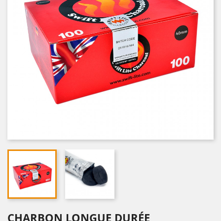
CHARBON LONGUE DURÉE