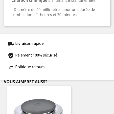
Charbon chimique
s'allumant instantanément :
- Diamètre de 40 millimètres pour une durée de
combustion d'1 heures et 30 minutes.
Livraison rapide
Paiement 100% sécurisé
Politique retours
VOUS AIMEREZ AUSSI