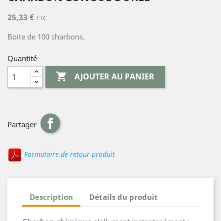
25,33 €
TTC
Boite de 100 charbons.
Quantité

AJOUTER AU PANIER
Partager
Formulaire de retour produit
Description
Détails du produit