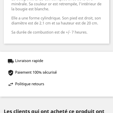
minérale. Sa couleur or est retrempée, l'intérieur de
la bougie est blanche.
Elle a une forme cylindrique. Son pied est droit, son
diamètre est de 2.1 cm et sa hauteur est de 20 cm.
Sa durée de combustion est de +/- 7 heures.
Livraison rapide
Paiement 100% sécurisé
Politique retours
Les clients qui ont acheté ce produit ont