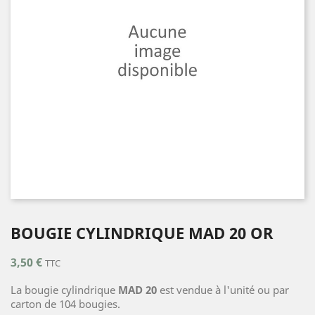
BOUGIE CYLINDRIQUE MAD 20 OR
3,50 €
TTC
La bougie cylindrique
MAD 20
est vendue à l'unité ou par
carton de 104 bougies.