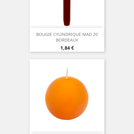
BOUGIE CYLINDRIQUE MAD 20
BORDEAUX
Prix
1,84 €