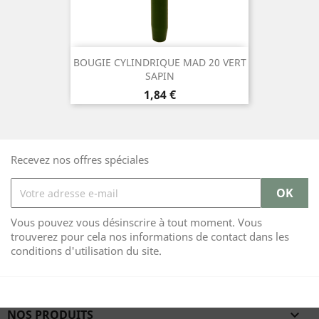
BOUGIE CYLINDRIQUE MAD 20 VERT
SAPIN
Prix
1,84 €
Recevez nos offres spéciales
Vous pouvez vous désinscrire à tout moment. Vous
trouverez pour cela nos informations de contact dans les
conditions d'utilisation du site.
NOS PRODUITS
