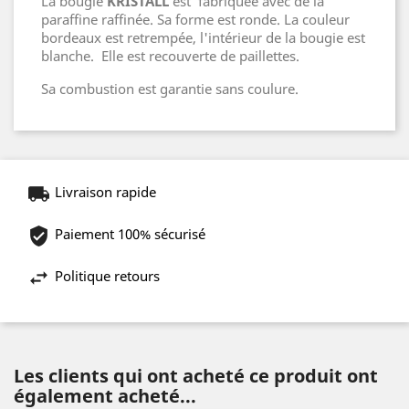
La bougie
KRISTALL
est fabriquée avec de la
paraffine raffinée. Sa forme est ronde. La couleur
bordeaux est retrempée, l'intérieur de la bougie est
blanche. Elle est recouverte de paillettes.
Sa combustion est garantie sans coulure.
Livraison rapide
Paiement 100% sécurisé
Politique retours
Les clients qui ont acheté ce produit ont
également acheté...