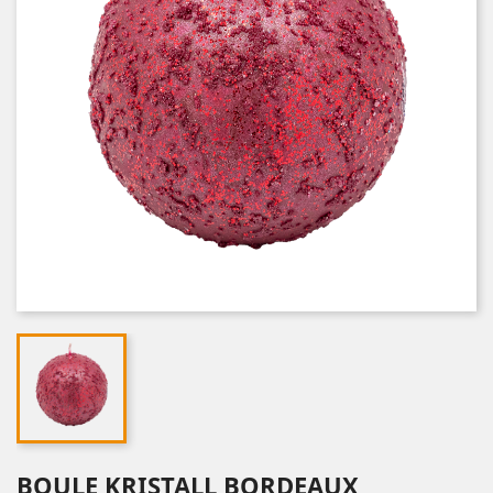
BOULE KRISTALL BORDEAUX