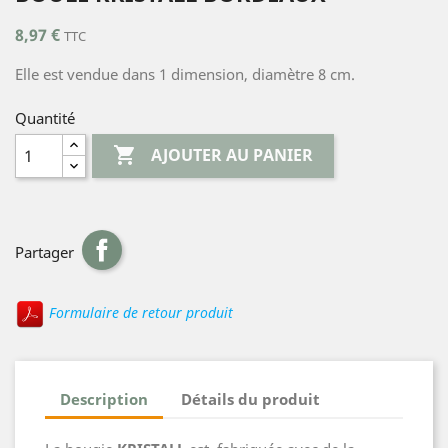
8,97 €
TTC
Elle est vendue dans 1 dimension, diamètre 8 cm.
Quantité

AJOUTER AU PANIER
Partager
Formulaire de retour produit
Description
Détails du produit