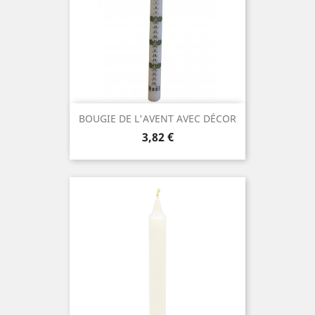
BOUGIE DE L'AVENT AVEC DÉCOR
Prix
3,82 €