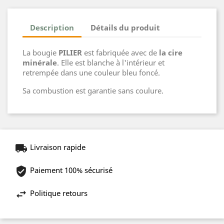
Description
Détails du produit
La bougie
PILIER
est fabriquée avec de
la cire
minérale
. Elle est blanche à l'intérieur et
retrempée dans une couleur bleu foncé.
Sa combustion est garantie sans coulure.
Livraison rapide
Paiement 100% sécurisé
Politique retours