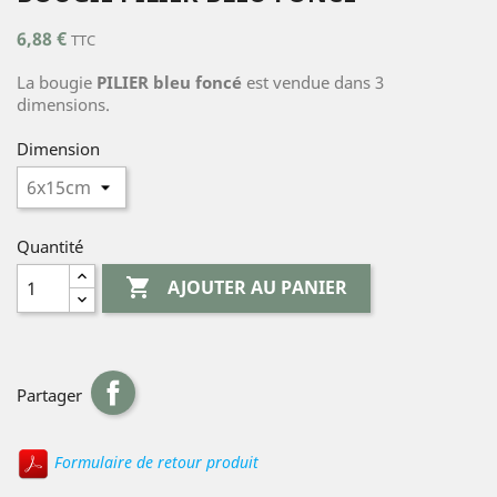
6,88 €
TTC
La bougie
PILIER bleu foncé
est vendue dans 3
dimensions.
Dimension
Quantité

AJOUTER AU PANIER
Partager
Formulaire de retour produit