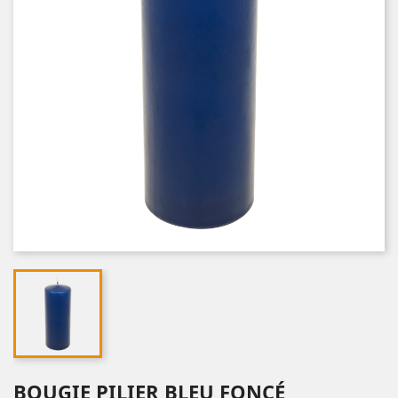
BOUGIE PILIER BLEU FONCÉ