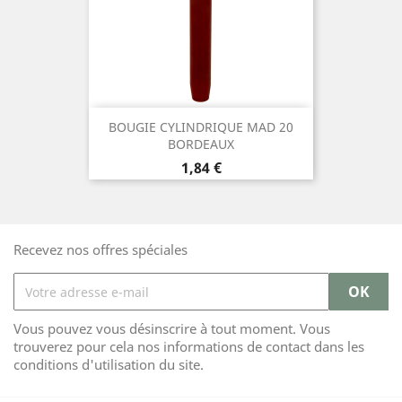
BOUGIE CYLINDRIQUE MAD 20
BORDEAUX
Prix
1,84 €
Recevez nos offres spéciales
Vous pouvez vous désinscrire à tout moment. Vous
trouverez pour cela nos informations de contact dans les
conditions d'utilisation du site.