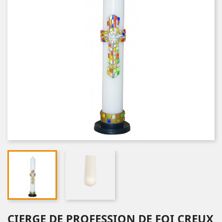
CIERGE DE PROFESSION DE FOI CREUX