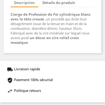
Description
Détails du produit
Cierge de Profession de Foi cylindrique blanc
avec la tête creuse
,un procédé qui évite tout
désagrément issue de la tenue en main et de la
combustion, diamètre 45mm, hauteur 35cm.
Fabriqué avec de la cire minérale sur lequel nous
avons posé
un décor en cire relief croix
mosaïque
Livraison rapide
Paiement 100% sécurisé
Politique retours