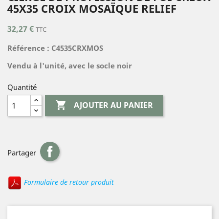
45X35 CROIX MOSAÏQUE RELIEF
32,27 €
TTC
Référence : C4535CRXMOS
Vendu à l'unité, avec le socle noir
Quantité

AJOUTER AU PANIER
Partager
Formulaire de retour produit