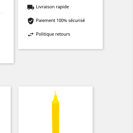
Livraison rapide
Paiement 100% sécurisé
Politique retours