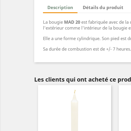
Description
Détails du produit
La bougie
MAD 20
est fabriquée avec de la 
l'extérieur comme l'intérieur de la bougie 
Elle a une forme cylindrique. Son pied est d
Sa durée de combustion est de +/- 7 heures
Les clients qui ont acheté ce pro