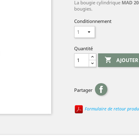
La bougie cylindrique
MAD 20
bougies.
Conditionnement
Quantité

AJOUTER
Partager
Formulaire de retour produ