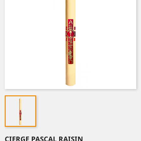
CIERGE PASCAL RAISIN