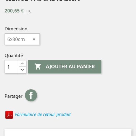
200,65 €
TTC
Dimension
Quantité

AJOUTER AU PANIER
Partager
Formulaire de retour produit