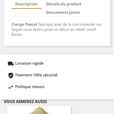
Description
Détails du produit
Documents joints
Cierge Pascal
fabriqué avec de la cire minérale sur
lequel nous avons posé un décor en relief, motif
Raisin.
Livraison rapide
Paiement 100% sécurisé
Politique retours
VOUS AIMEREZ AUSSI