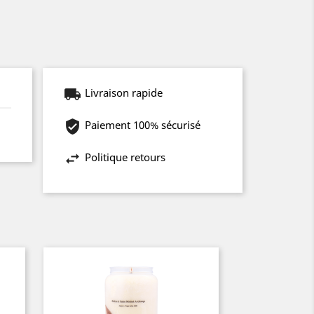
Livraison rapide
Paiement 100% sécurisé
Politique retours