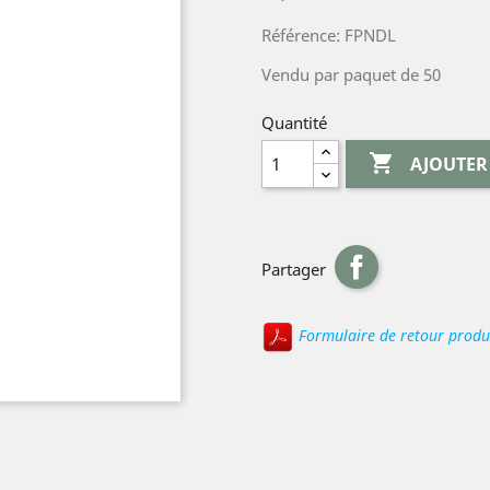
Référence: FPNDL
Vendu par paquet de 50
Quantité

AJOUTER
Partager
Formulaire de retour produ