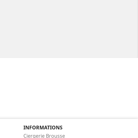
INFORMATIONS
Ciergerie Brousse