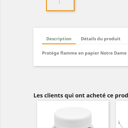
Description
Détails du produit
Protège flamme en papier Notre Dame 
Les clients qui ont acheté ce pro