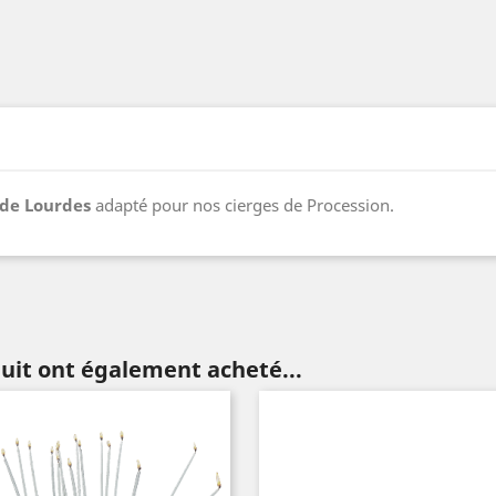
de Lourdes
adapté pour nos cierges de Procession.
duit ont également acheté...