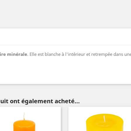
ire minérale
. Elle est blanche à l'intérieur et retrempée dans un
duit ont également acheté...