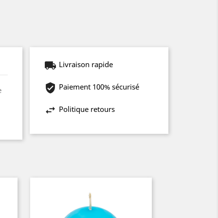
Livraison rapide
Paiement 100% sécurisé
e
Politique retours