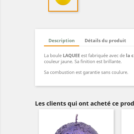
Description
Détails du produit
La boule
LAQUEE
est fabriquée avec de
la c
couleur jaune. Sa finition est brillante.
Sa combustion est garantie sans coulure.
Les clients qui ont acheté ce pro